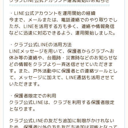
クラブLINE公式アカウント運営開始のお知らせ
・LINE公式アカウントを運用開始の経緯
今まで、メールまたは、電話連絡でのやり取りでし
たが、LINEを活用する方も多く、連絡や情報発信
などに迅速に対応できるよう、運用開始しました。
・クラブ公式LINEの活用方法
LINEメッセージを用いて、保護者からクラブへお
休み等の連絡や、台風時・災害時などのお知らせな
どの情報をクラブより一斉送信させていただきま
す。また、戸外活動中に保護者との連絡ツールとし
て、メッセージに加えて、LINE通話も活用させて
いただきます。
・保護者限定での利用
クラブ公式LINEは、クラブを利用する保護者限定
となります。
クラブ公式LINEの友だち追加に制限がかけれない
ため、保護者以外の方も友だち追加は可能となって