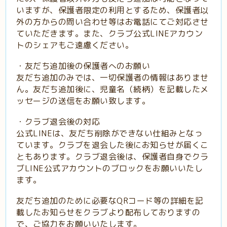
いますが、保護者限定の利用とするため、保護者以
外の方からの問い合わせ等はお電話にてご対応させ
ていただきます。また、クラブ公式LINEアカウン
トのシェアもご遠慮ください。
・友だち追加後の保護者へのお願い
友だち追加のみでは、一切保護者の情報はありませ
ん。友だち追加後に、児童名（続柄）を記載したメ
ッセージの送信をお願い致します。
・クラブ退会後の対応
公式LINEは、友だち削除ができない仕組みとなっ
ています。クラブを退会した後にお知らせが届くこ
ともあります。クラブ退会後は、保護者自身でクラ
ブLINE公式アカウントのブロックをお願いいたし
ます。
友だち追加のために必要なQRコード等の詳細を記
載したお知らせをクラブより配布しておりますの
で、ご協力をお願いいたします。