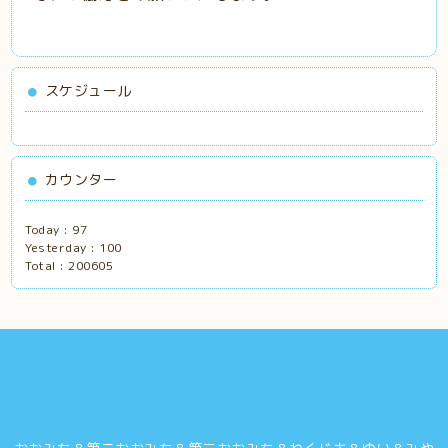
スケジュール
カウンター
Today :
97
Yesterday :
100
Total :
200605