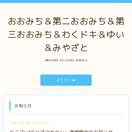
おおみち＆第二おおみち＆第
三おおみち＆わくドキ＆ゆい
＆みやざと
Welcome to asobi dokoro
メニュー
お知らせ
2022-01-25 13:00:00