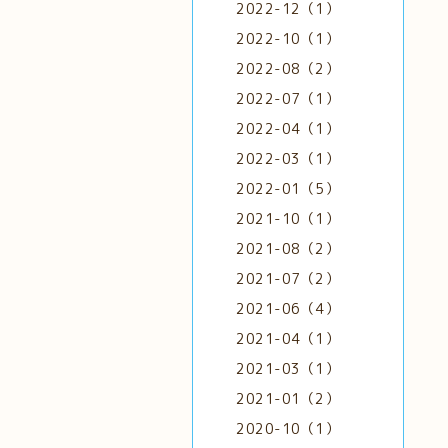
2022-12（1）
2022-10（1）
2022-08（2）
2022-07（1）
2022-04（1）
2022-03（1）
2022-01（5）
2021-10（1）
2021-08（2）
2021-07（2）
2021-06（4）
2021-04（1）
2021-03（1）
2021-01（2）
2020-10（1）