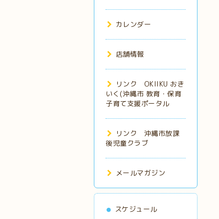
カレンダー
店舗情報
リンク OKIIKU おき
いく(沖縄市 教育・保育
子育て支援ポータル
リンク 沖縄市放課
後児童クラブ
メールマガジン
スケジュール