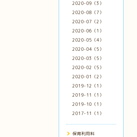
2020-09（3）
2020-08（7）
2020-07（2）
2020-06（1）
2020-05（4）
2020-04（5）
2020-03（5）
2020-02（5）
2020-01（2）
2019-12（1）
2019-11（1）
2019-10（1）
2017-11（1）
保育利用料