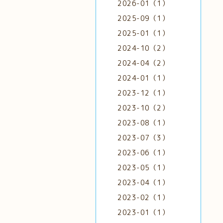
2026-01（1）
2025-09（1）
2025-01（1）
2024-10（2）
2024-04（2）
2024-01（1）
2023-12（1）
2023-10（2）
2023-08（1）
2023-07（3）
2023-06（1）
2023-05（1）
2023-04（1）
2023-02（1）
2023-01（1）