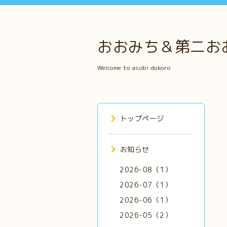
おおみち＆第二お
Welcome to asobi dokoro
トップページ
お知らせ
2026-08（1）
2026-07（1）
2026-06（1）
2026-05（2）