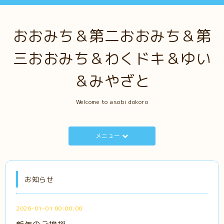
おおみち＆第二おおみち＆第
三おおみち＆わくドキ＆ゆい
＆みやざと
Welcome to asobi dokoro
メニュー
お知らせ
2026-01-01 00:00:00