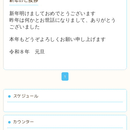
新年のご挨拶
新年明けましておめでとうございます
昨年は何かとお世話になりまして、ありがとう
ございました
本年もどうぞよろしくお願い申し上げます
令和８年 元旦
1
スケジュール
カウンター