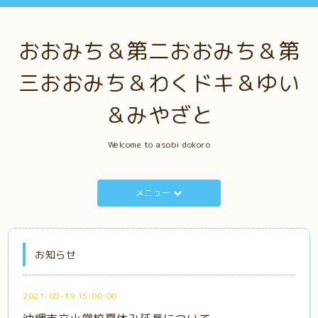
おおみち＆第二おおみち＆第
三おおみち＆わくドキ＆ゆい
＆みやざと
Welcome to asobi dokoro
メニュー
お知らせ
2021-08-19 15:00:00