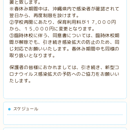
援と致します。
※春休み期間中は、沖縄県内で感染者が確認されて
翌日から、再度制限を設けます。
②学校再開にあたり、保育利用料が１７,０００円
から、１５,０００円に変更となります。
③臨時休校に伴う、同意書については、臨時休校期
間が解除でも、引き続き感染拡大の防止のため、同
じ対応でお願いいたします。春休み期間中も同様の
取り扱いとなります。
保護者の皆様におかれましては、引き続き、新型コ
ロナウイルス感染拡大の予防へのご協力をお願いい
たします。
スケジュール