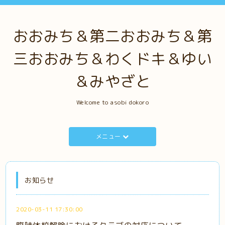
おおみち＆第二おおみち＆第
三おおみち＆わくドキ＆ゆい
＆みやざと
Welcome to asobi dokoro
メニュー
お知らせ
2020-03-11 17:30:00