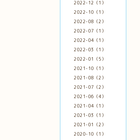
2022-12（1）
2022-10（1）
2022-08（2）
2022-07（1）
2022-04（1）
2022-03（1）
2022-01（5）
2021-10（1）
2021-08（2）
2021-07（2）
2021-06（4）
2021-04（1）
2021-03（1）
2021-01（2）
2020-10（1）