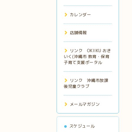
カレンダー
店舗情報
リンク OKIIKU おき
いく(沖縄市 教育・保育
子育て支援ポータル
リンク 沖縄市放課
後児童クラブ
メールマガジン
スケジュール