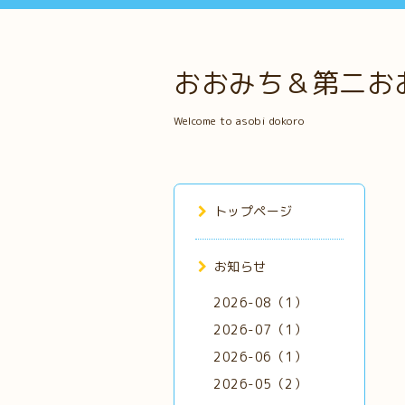
おおみち＆第二お
Welcome to asobi dokoro
トップページ
お知らせ
2026-08（1）
2026-07（1）
2026-06（1）
2026-05（2）