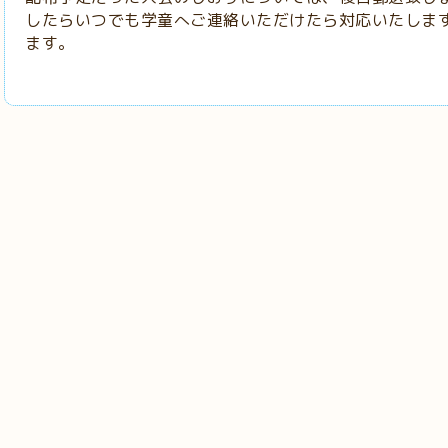
したらいつでも学童へご連絡いただけたら対応いたしま
ます。