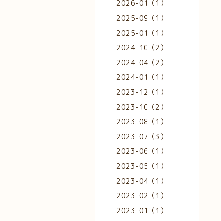
2026-01（1）
2025-09（1）
2025-01（1）
2024-10（2）
2024-04（2）
2024-01（1）
2023-12（1）
2023-10（2）
2023-08（1）
2023-07（3）
2023-06（1）
2023-05（1）
2023-04（1）
2023-02（1）
2023-01（1）