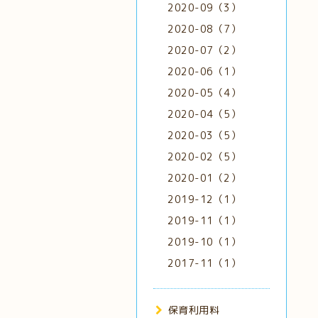
2020-09（3）
2020-08（7）
2020-07（2）
2020-06（1）
2020-05（4）
2020-04（5）
2020-03（5）
2020-02（5）
2020-01（2）
2019-12（1）
2019-11（1）
2019-10（1）
2017-11（1）
保育利用料