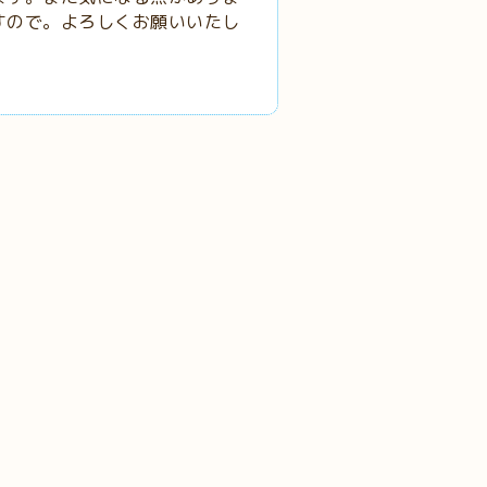
すので。よろしくお願いいたし