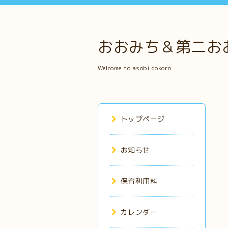
おおみち＆第二お
Welcome to asobi dokoro
トップページ
お知らせ
保育利用料
カレンダー