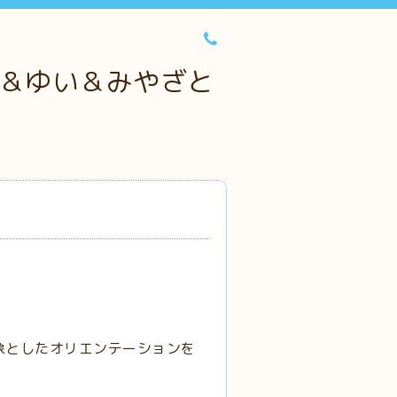
＆ゆい＆みやざと
象としたオリエンテーションを