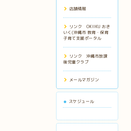
店舗情報
リンク OKIIKU おき
いく(沖縄市 教育・保育
子育て支援ポータル
リンク 沖縄市放課
後児童クラブ
メールマガジン
スケジュール